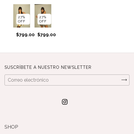
27
%
27
%
OFF
OFF
$799.00
$799.00
SUSCRÍBETE A NUESTRO NEWSLETTER
SHOP