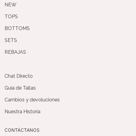
NEW
TOPS
BOTTOMS
SETS
REBAJAS
Chat Directo
Guía de Tallas
Cambios y devoluciones
Nuestra Historia
CONTÁCTANOS