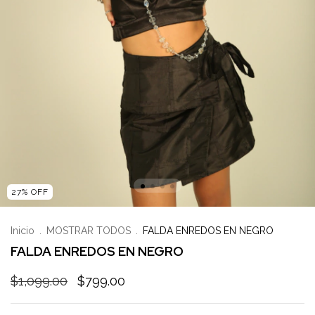
27
%
OFF
Inicio
.
MOSTRAR TODOS
.
FALDA ENREDOS EN NEGRO
FALDA ENREDOS EN NEGRO
$1,099.00
$799.00