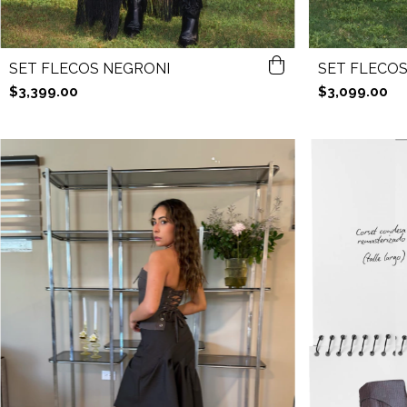
SET FLECOS NEGRONI
SET FLECOS
$3,399.00
$3,099.00