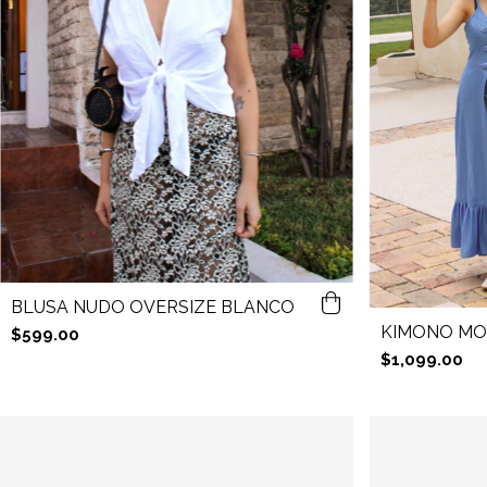
BLUSA NUDO OVERSIZE BLANCO
KIMONO MO
$599.00
$1,099.00