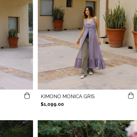
KIMONO MONICA GRIS
$1,099.00