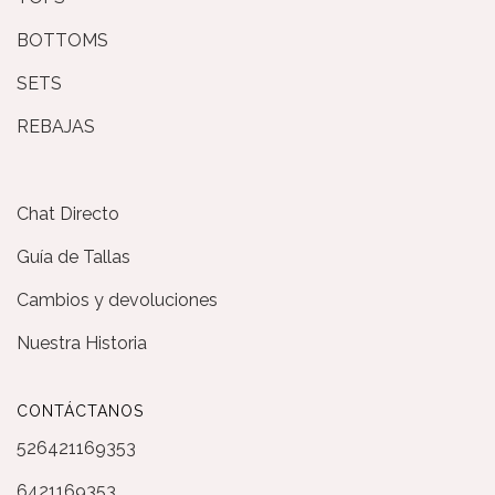
BOTTOMS
SETS
REBAJAS
Chat Directo
Guía de Tallas
Cambios y devoluciones
Nuestra Historia
CONTÁCTANOS
526421169353
6421169353