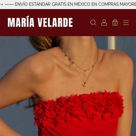
─── ENVÍO ESTÁNDAR GRATIS EN MÉXICO EN COMPRAS MAYORES A
0