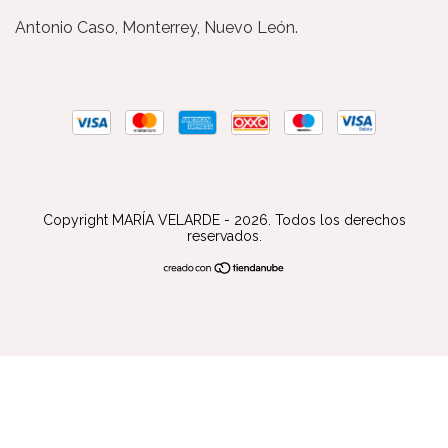
Antonio Caso, Monterrey, Nuevo León.
Copyright MARÍA VELARDE - 2026. Todos los derechos
reservados.