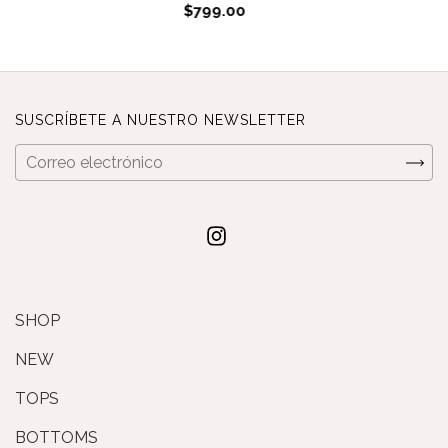
$799.00
SUSCRÍBETE A NUESTRO NEWSLETTER
SHOP
NEW
TOPS
BOTTOMS