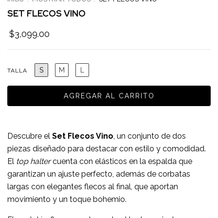
SET FLECOS VINO
$3,099.00
S
M
L
TALLA
Descubre el
Set Flecos Vino
, un conjunto de dos
piezas diseñado para destacar con estilo y comodidad.
El
top halter
cuenta con elásticos en la espalda que
garantizan un ajuste perfecto, además de corbatas
largas con elegantes flecos al final, que aportan
movimiento y un toque bohemio.