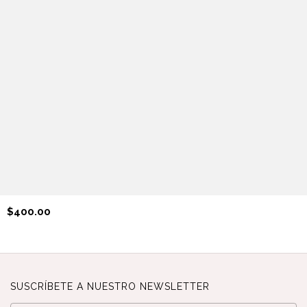
$400.00
SUSCRÍBETE A NUESTRO NEWSLETTER