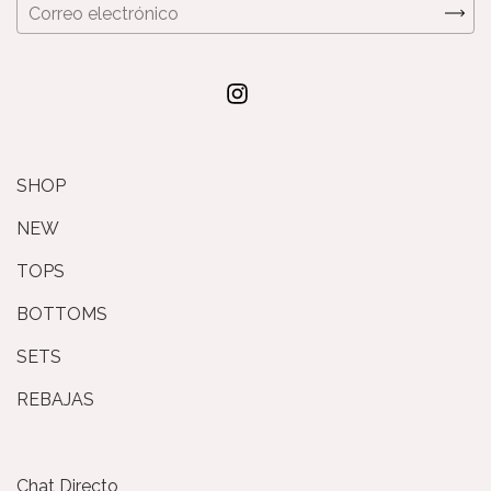
SHOP
NEW
TOPS
BOTTOMS
SETS
REBAJAS
Chat Directo