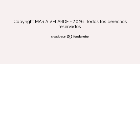
Copyright MARÍA VELARDE - 2026. Todos los derechos
reservados.