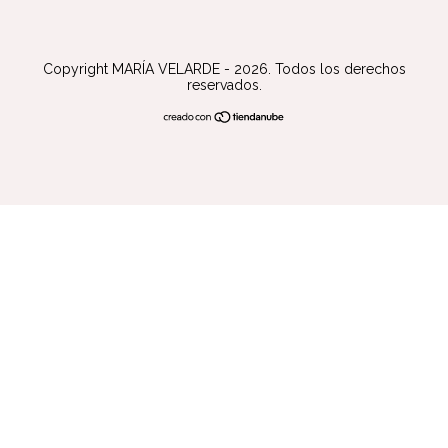
Copyright MARÍA VELARDE - 2026. Todos los derechos
reservados.