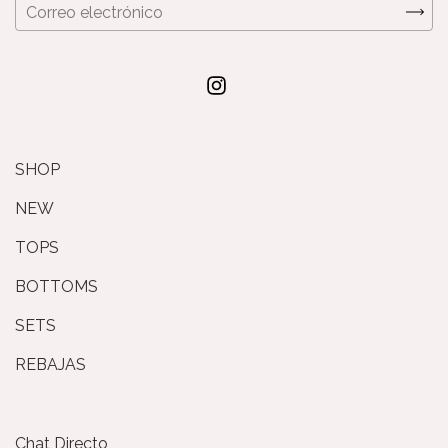
SHOP
NEW
TOPS
BOTTOMS
SETS
REBAJAS
Chat Directo