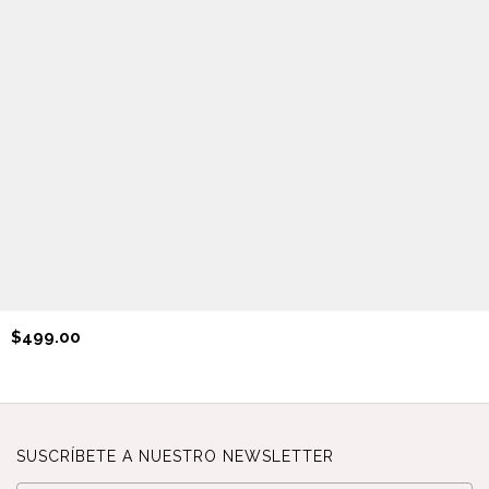
$499.00
SUSCRÍBETE A NUESTRO NEWSLETTER