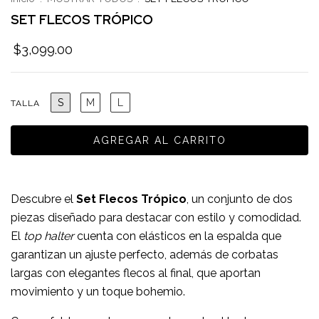
SET FLECOS TRÓPICO
$3,099.00
S
M
L
TALLA
Descubre el
Set Flecos Trópico
, un conjunto de dos
piezas diseñado para destacar con estilo y comodidad.
El
top halter
cuenta con elásticos en la espalda que
garantizan un ajuste perfecto, además de corbatas
largas con elegantes flecos al final, que aportan
movimiento y un toque bohemio.