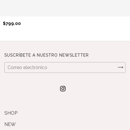
$799.00
SUSCRÍBETE A NUESTRO NEWSLETTER
SHOP
NEW