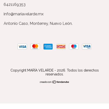
6421169353
info@mariavelarde.mx
Antonio Caso, Monterrey, Nuevo León.
Copyright MARÍA VELARDE - 2026. Todos los derechos
reservados.