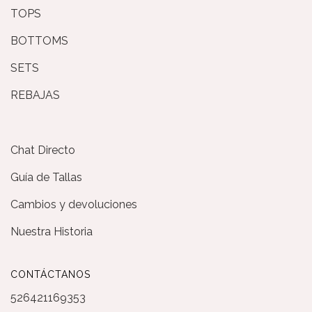
TOPS
BOTTOMS
SETS
REBAJAS
Chat Directo
Guía de Tallas
Cambios y devoluciones
Nuestra Historia
CONTÁCTANOS
526421169353