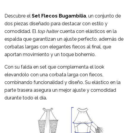
Descubre el
Set Flecos Bugambilia
, un conjunto de
dos piezas diseñado para destacar con estilo y
comodidad. El
top halter
cuenta con elásticos en la
espalda que garantizan un ajuste perfecto, además de
corbatas largas con elegantes flecos al final, que
aportan movimiento y un toque bohemio.
Con su falda en set que complementa el look
elevandolo con una corbata larga con flecos,
combinando funcionalidad y diseño. Su elástico en la
parte trasera asegura un mejor ajuste y comodidad
durante todo el día.