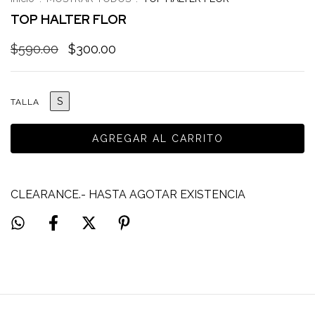
TOP HALTER FLOR
$590.00
$300.00
S
TALLA
CLEARANCE.- HASTA AGOTAR EXISTENCIA