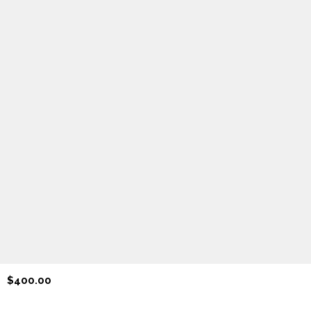
$400.00