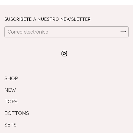
SUSCRÍBETE A NUESTRO NEWSLETTER
SHOP
NEW
TOPS
BOTTOMS
SETS