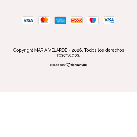
Copyright MARÍA VELARDE - 2026. Todos los derechos
reservados.