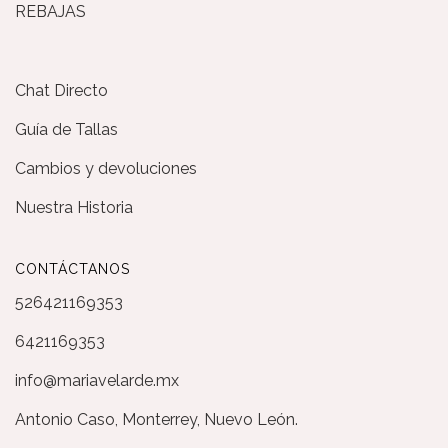
REBAJAS
Chat Directo
Guía de Tallas
Cambios y devoluciones
Nuestra Historia
CONTÁCTANOS
526421169353
6421169353
info@mariavelarde.mx
Antonio Caso, Monterrey, Nuevo León.