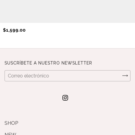
$1,599.00
SUSCRÍBETE A NUESTRO NEWSLETTER
SHOP
NEW