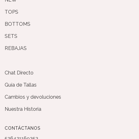
TOPS
BOTTOMS
SETS
REBAJAS
Chat Directo
Guía de Tallas
Cambios y devoluciones
Nuestra Historia
CONTÁCTANOS
526421169353